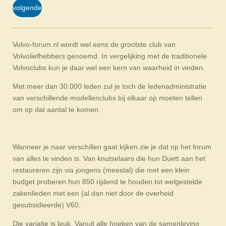
volgende
Volvo-forum.nl wordt wel eens de grootste club van
Volvoliefhebbers genoemd. In vergelijking met de traditionele
Volvoclubs kun je daar wel een kern van waarheid in vinden.
Met meer dan 30.000 leden zul je toch de ledenadministratie
van verschillende modellenclubs bij elkaar op moeten tellen
om op dat aantal te komen.
Wanneer je naar verschillen gaat kijken zie je dat op het forum
van alles te vinden is. Van knutselaars die hun Duett aan het
restaureren zijn via jongens (meestal) die met een klein
budget proberen hun 850 rijdend te houden tot welgestelde
zakenlieden met een (al dan niet door de overheid
gesubsidieerde) V60.
Die variatie is leuk. Vanuit alle hoeken van de samenleving