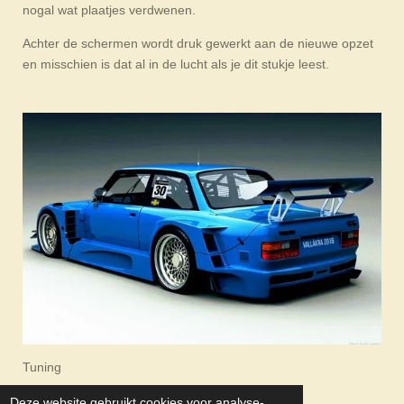
nogal wat plaatjes verdwenen.
Achter de schermen wordt druk gewerkt aan de nieuwe opzet
en misschien is dat al in de lucht als je dit stukje leest.
Tuning
Deze website gebruikt cookies voor analyse-