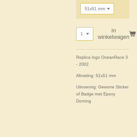
In
winkelwagen
Replica logo OceanRace 3
- 2002
Afmeting: 51x51 mm
Uitvoering: Gewone Sticker
of Badge met Epoxy
Doming