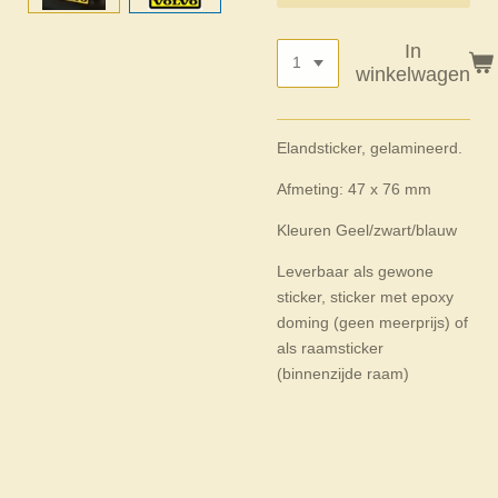
In
winkelwagen
Elandsticker, gelamineerd.
Afmeting: 47 x 76 mm
Kleuren Geel/zwart/blauw
Leverbaar als gewone
sticker, sticker met epoxy
doming (geen meerprijs) of
als raamsticker
(binnenzijde raam)