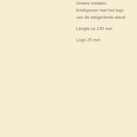
Unieke metalen
briefopener met het logo
van de steigerende eland
Lengte ca 130 mm
Logo 25 mm