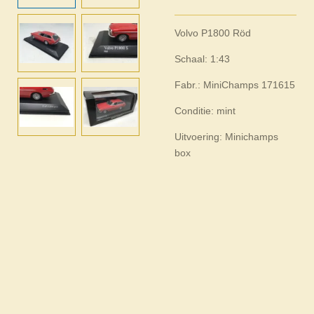
Volvo P1800 Röd
Schaal: 1:43
Fabr.: MiniChamps 171615
Conditie: mint
Uitvoering: Minichamps
box