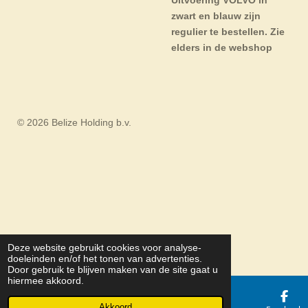
zwart en blauw zijn
regulier te bestellen. Zie
elders in de webshop
© 2026 Belize Holding b.v.
Deze website gebruikt cookies voor analyse-
doeleinden en/of het tonen van advertenties.
Door gebruik te blijven maken van de site gaat u
hiermee akkoord.
Akkoord