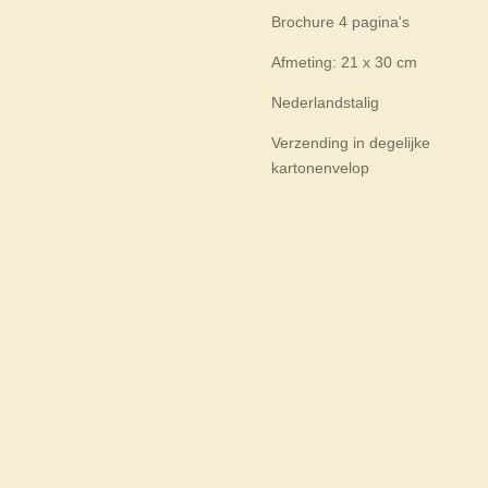
Brochure 4 pagina's
Afmeting: 21 x 30 cm
Nederlandstalig
Verzending in degelijke
kartonenvelop