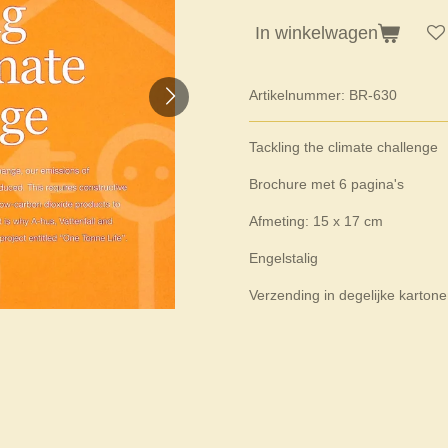
In winkelwagen
Artikelnummer:
BR-630
Tackling the climate challenge
Brochure met 6 pagina's
Afmeting: 15 x 17 cm
Engelstalig
Verzending in degelijke karton