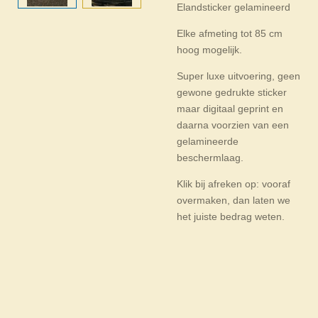
Elandsticker gelamineerd
Elke afmeting tot 85 cm
hoog mogelijk.
Super luxe uitvoering, geen
gewone gedrukte sticker
maar digitaal geprint en
daarna voorzien van een
gelamineerde
beschermlaag.
Klik bij afreken op: vooraf
overmaken, dan laten we
het juiste bedrag weten.