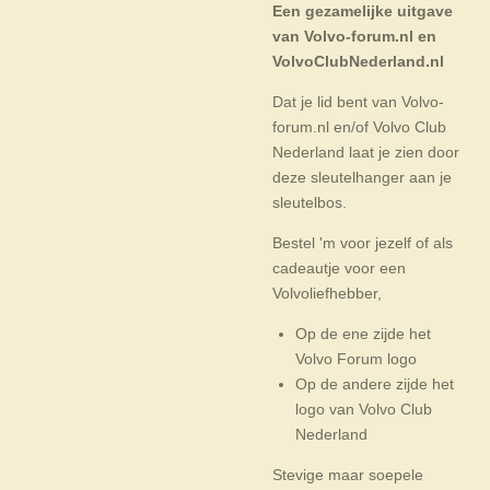
Een gezamelijke uitgave
van Volvo-forum.nl en
VolvoClubNederland.nl
Dat je lid bent van Volvo-
forum.nl en/of Volvo Club
Nederland laat je zien door
deze sleutelhanger aan je
sleutelbos.
Bestel 'm voor jezelf of als
cadeautje voor een
Volvoliefhebber,
Op de ene zijde het
Volvo Forum logo
Op de andere zijde het
logo van Volvo Club
Nederland
Stevige maar soepele