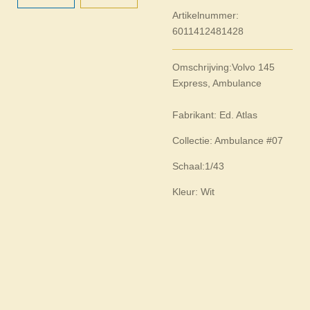
Artikelnummer:
6011412481428
Omschrijving:
Volvo 145
Express, Ambulance
Fabrikant: Ed. Atlas
Collectie: Ambulance #07
Schaal:1/43
Kleur: Wit