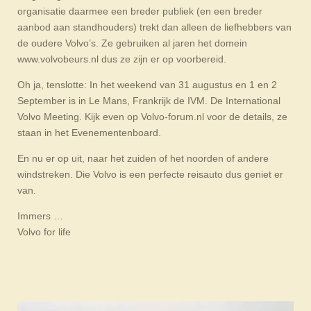
organisatie daarmee een breder publiek (en een breder
aanbod aan standhouders) trekt dan alleen de liefhebbers van
de oudere Volvo’s. Ze gebruiken al jaren het domein
www.volvobeurs.nl dus ze zijn er op voorbereid.
Oh ja, tenslotte: In het weekend van 31 augustus en 1 en 2
September is in Le Mans, Frankrijk de IVM. De International
Volvo Meeting. Kijk even op Volvo-forum.nl voor de details, ze
staan in het Evenementenboard.
En nu er op uit, naar het zuiden of het noorden of andere
windstreken. Die Volvo is een perfecte reisauto dus geniet er
van.
Immers …
Volvo for life