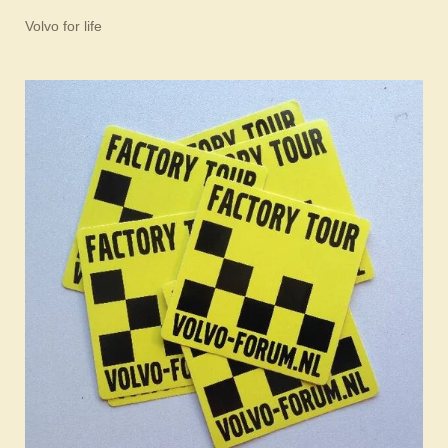
Volvo for life