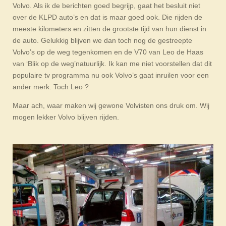
Volvo. Als ik de berichten goed begrijp, gaat het besluit niet
over de KLPD auto’s en dat is maar goed ook. Die rijden de
meeste kilometers en zitten de grootste tijd van hun dienst in
de auto. Gelukkig blijven we dan toch nog de gestreepte
Volvo’s op de weg tegenkomen en de V70 van Leo de Haas
van ‘Blik op de weg’natuurlijk. Ik kan me niet voorstellen dat dit
populaire tv programma nu ook Volvo’s gaat inruilen voor een
ander merk. Toch Leo ?
Maar ach, waar maken wij gewone Volvisten ons druk om. Wij
mogen lekker Volvo blijven rijden.