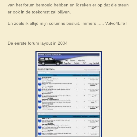
van het forum bemoeid hebben en ik reken er op dat die steun
er ook in de toekomst zal blijven.
En zoals ik altijd mijn columns besluit. Immers ….. Volvo4Life !
De eerste forum layout in 2004